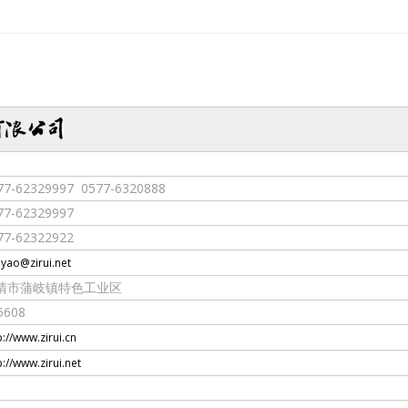
7-62329997 0577-6320888
7-62329997
7-62322922
iyao@zirui.net
清市蒲岐镇特色工业区
608
p://www.zirui.cn
p://www.zirui.net