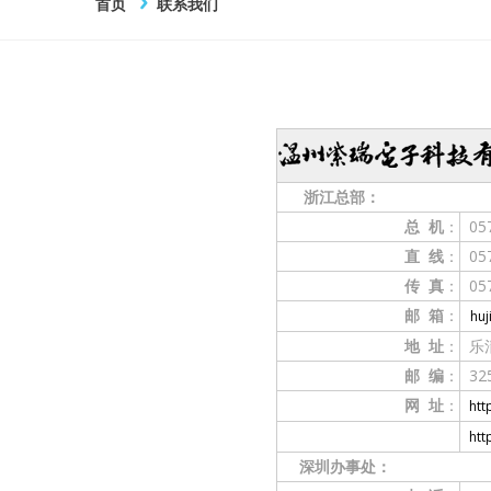
首页
联系我们
浙江总部：
总 机
：
057
直 线
：
057
传 真
：
057
邮 箱
：
huj
地 址
：
乐
邮 编
：
325
网 址
：
htt
htt
深圳办事处：