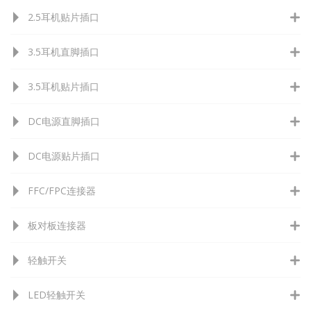
2.5耳机贴片插口
3.5耳机直脚插口
3.5耳机贴片插口
DC电源直脚插口
DC电源贴片插口
FFC/FPC连接器
板对板连接器
轻触开关
LED轻触开关