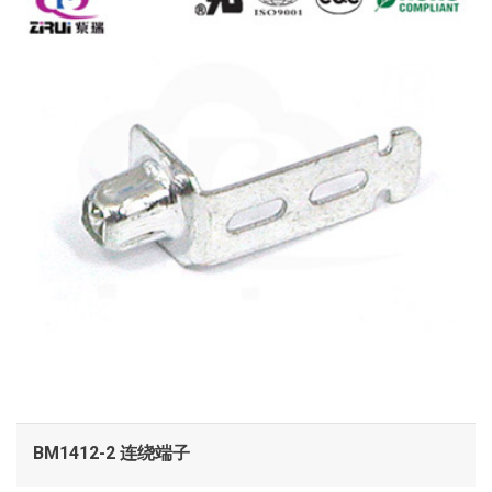
BM1412-2 连绕端子