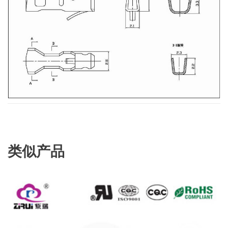
类似产品
查看