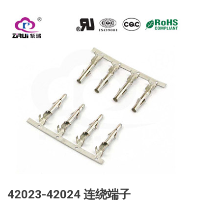
42023-42024 连绕端子