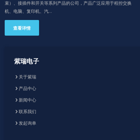
束）、接插件和开关等系列产品的公司，产品广泛应用于程控交换
机、电脑、复印机、汽…
查看详情
紫瑞电子
关于紫瑞
产品中心
新闻中心
联系我们
发起询单