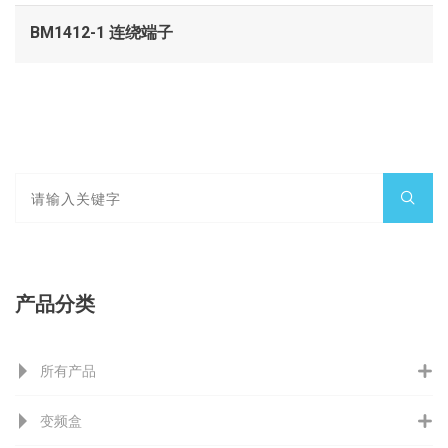
BM1412-1 连绕端子
产品分类
所有产品
变频盒