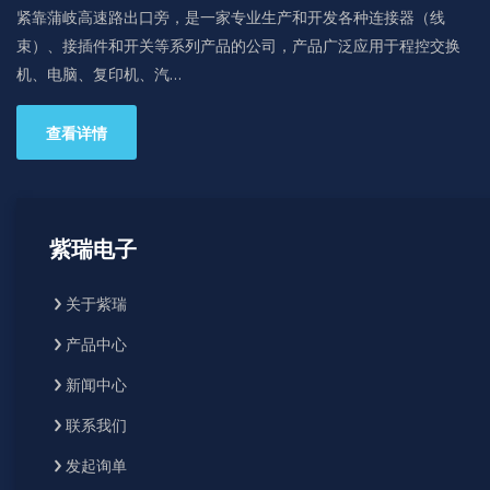
紧靠蒲岐高速路出口旁，是一家专业生产和开发各种连接器（线
束）、接插件和开关等系列产品的公司，产品广泛应用于程控交换
机、电脑、复印机、汽…
查看详情
紫瑞电子
关于紫瑞
产品中心
新闻中心
联系我们
发起询单