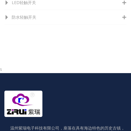
LED轻触开关
防水轻触开关
s
温州紫瑞电子科技有限公司，座落在具有海边特色的历史古镇，