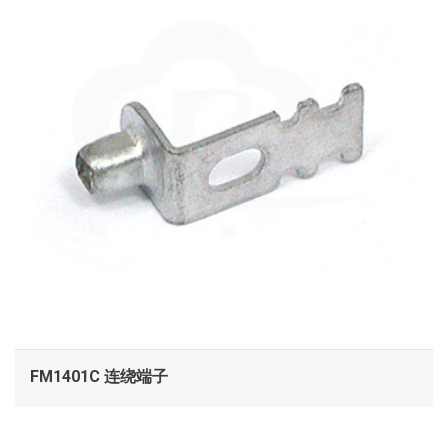
FM1401C 连绕端子