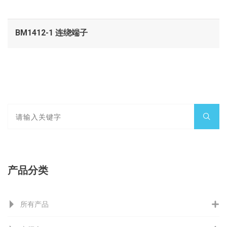
BM1412-1 连绕端子
产品分类
所有产品