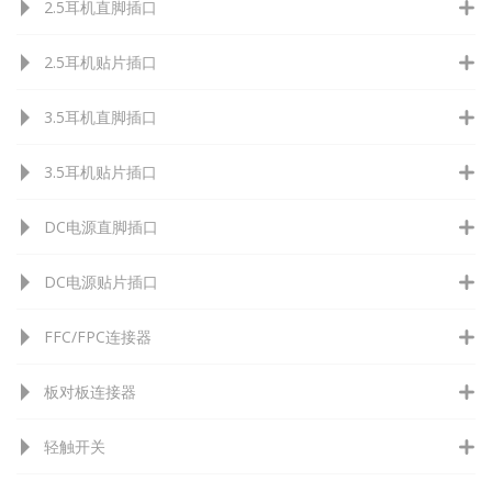
2.5耳机直脚插口
2.5耳机贴片插口
3.5耳机直脚插口
3.5耳机贴片插口
DC电源直脚插口
DC电源贴片插口
FFC/FPC连接器
板对板连接器
轻触开关