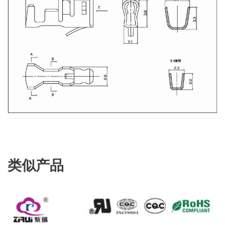
类似产品
查看