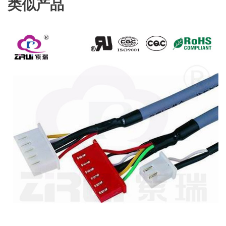
类似产品
查看