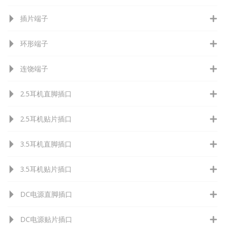
插片端子
环形端子
连饶端子
2.5耳机直脚插口
2.5耳机贴片插口
3.5耳机直脚插口
3.5耳机贴片插口
DC电源直脚插口
DC电源贴片插口