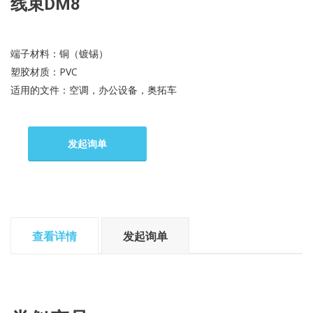
线束DM8
端子材料：铜（镀锡）
塑胶材质：PVC
适用的文件：空调，办公设备，奥拓车
发起询单
查看详情
发起询单