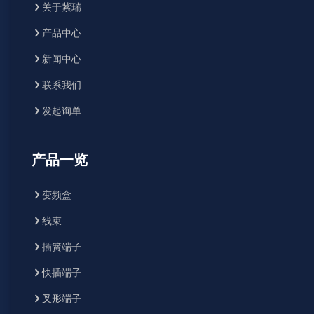
关于紫瑞
产品中心
新闻中心
联系我们
发起询单
产品一览
变频盒
线束
插簧端子
快插端子
叉形端子