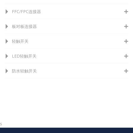
FFC/FPC连接器
板对板连接器
轻触开关
LED轻触开关
防水轻触开关
s