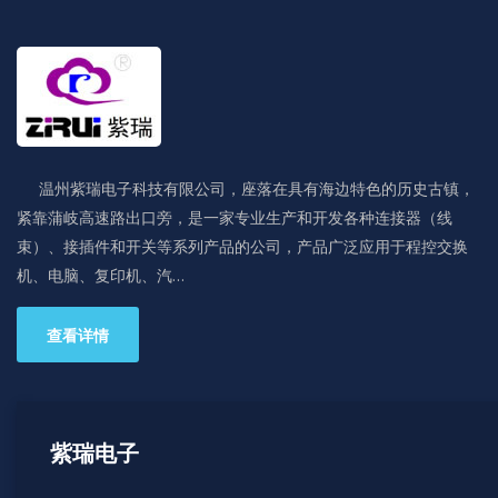
温州紫瑞电子科技有限公司，座落在具有海边特色的历史古镇，
紧靠蒲岐高速路出口旁，是一家专业生产和开发各种连接器（线
束）、接插件和开关等系列产品的公司，产品广泛应用于程控交换
机、电脑、复印机、汽…
查看详情
紫瑞电子