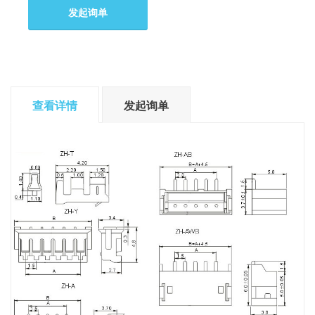
发起询单
查看详情
发起询单