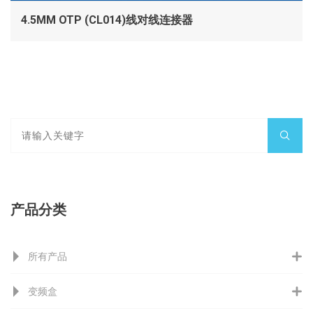
4.5MM OTP (CL014)线对线连接器
产品分类
所有产品
变频盒