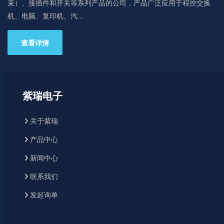
束）、接插件和开关等系列产品的公司，产品广泛应用于程控交换
机、电脑、复印机、汽…
查看详情
紫瑞电子
关于紫瑞
产品中心
新闻中心
联系我们
发起询单