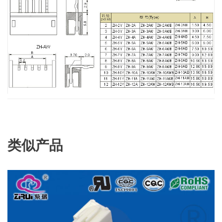
类似产品
查看