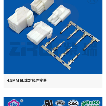
4.5MM EL线对线连接器
查看