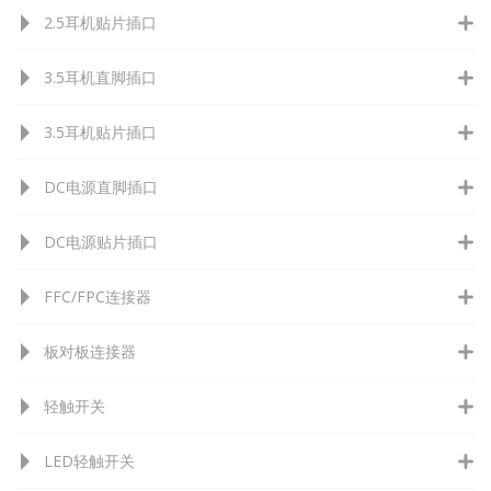
2.5耳机贴片插口
3.5耳机直脚插口
3.5耳机贴片插口
DC电源直脚插口
DC电源贴片插口
FFC/FPC连接器
板对板连接器
轻触开关
LED轻触开关