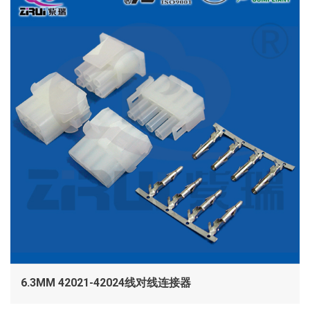
6.3MM 42021-42024线对线连接器