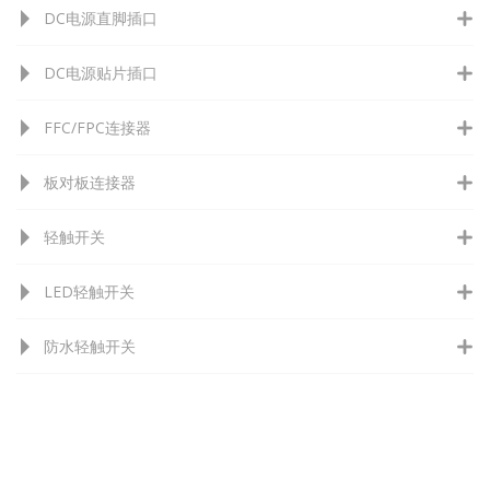
DC电源直脚插口
DC电源贴片插口
FFC/FPC连接器
板对板连接器
轻触开关
LED轻触开关
防水轻触开关