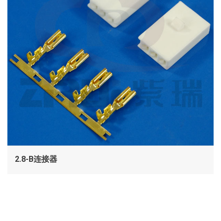
2.8-B连接器