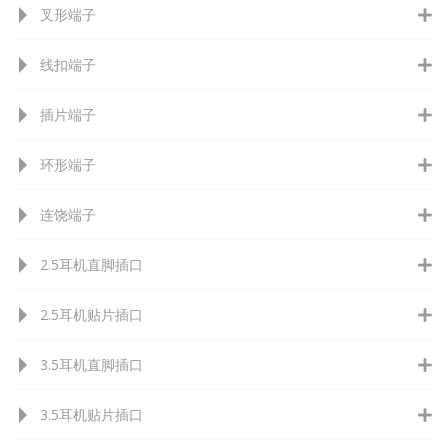
叉形端子
线扣端子
插片端子
环形端子
连饶端子
2.5耳机直脚插口
2.5耳机贴片插口
3.5耳机直脚插口
3.5耳机贴片插口