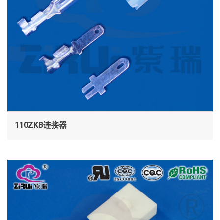
110ZKB连接器
查看