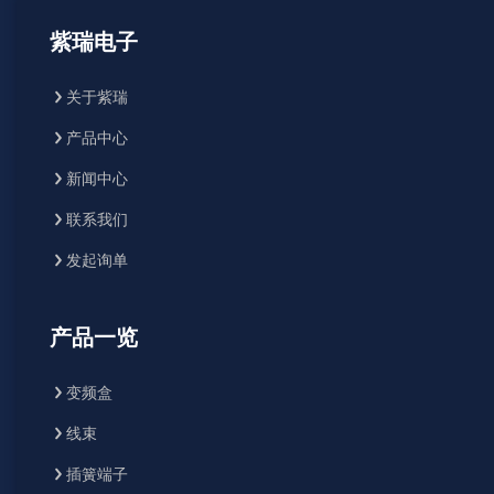
紫瑞电子
关于紫瑞
产品中心
新闻中心
联系我们
发起询单
产品一览
变频盒
线束
插簧端子