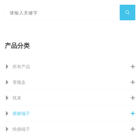
产品分类
所有产品
变频盒
线束
插簧端子
快插端子