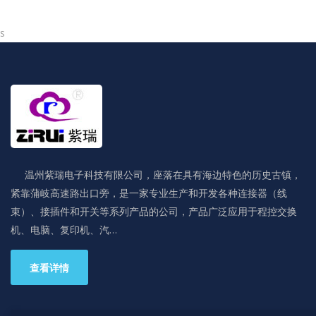
s
温州紫瑞电子科技有限公司，座落在具有海边特色的历史古镇，
紧靠蒲岐高速路出口旁，是一家专业生产和开发各种连接器（线
束）、接插件和开关等系列产品的公司，产品广泛应用于程控交换
机、电脑、复印机、汽…
查看详情