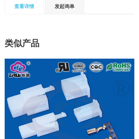
查看详情
发起询单
类似产品
查看