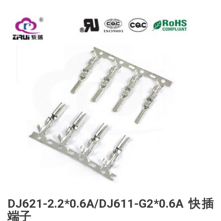
DJ621-2.2*0.6A/DJ611-G2*0.6A 快插
端子