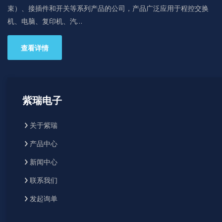
束）、接插件和开关等系列产品的公司，产品广泛应用于程控交换
机、电脑、复印机、汽…
查看详情
紫瑞电子
关于紫瑞
产品中心
新闻中心
联系我们
发起询单