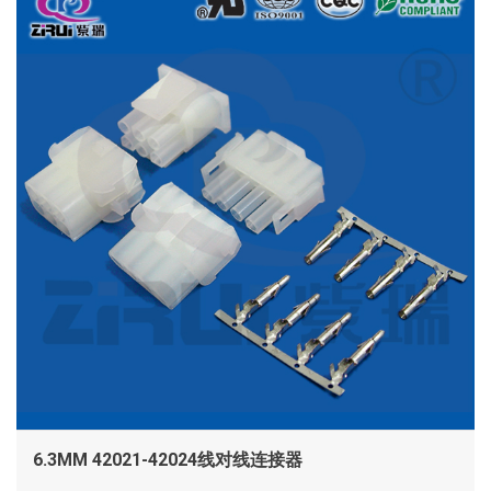
6.3MM 42021-42024线对线连接器