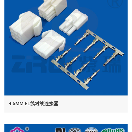
4.5MM EL线对线连接器
查看