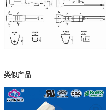
类似产品
查看