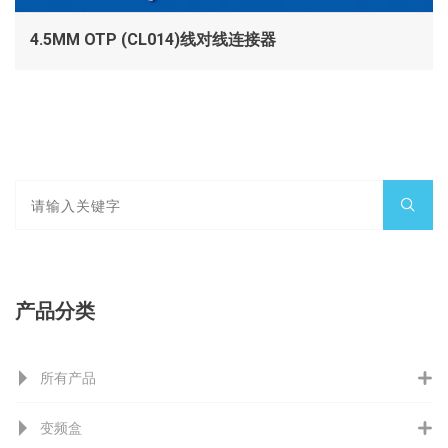
4.5MM OTP (CL014)线对线连接器
产品分类
所有产品
变频盒