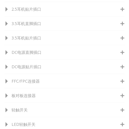
2.5耳机贴片插口
3.5耳机直脚插口
3.5耳机贴片插口
DC电源直脚插口
DC电源贴片插口
FFC/FPC连接器
板对板连接器
轻触开关
LED轻触开关