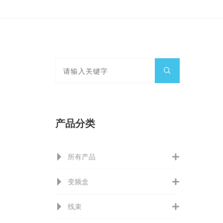
产品分类
所有产品
变频盒
线束