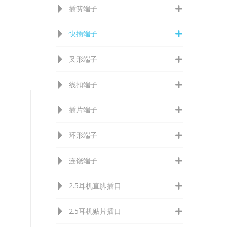
插簧端子
快插端子
叉形端子
线扣端子
插片端子
环形端子
连饶端子
2.5耳机直脚插口
2.5耳机贴片插口