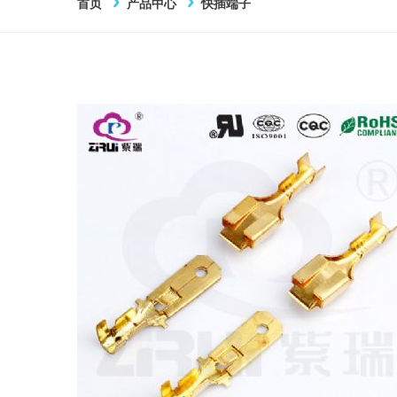
首页
产品中心
快插端子