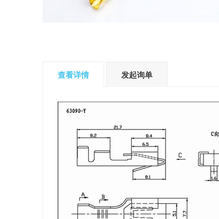
查看详情
发起询单