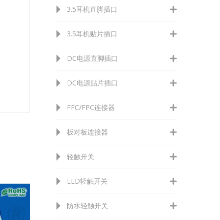
3.5耳机直脚插口
3.5耳机贴片插口
DC电源直脚插口
DC电源贴片插口
FFC/FPC连接器
板对板连接器
轻触开关
LED轻触开关
防水轻触开关