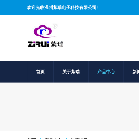
欢迎光临温州紫瑞电子科技有限公司!
首页
关于紫瑞
产品中心
新