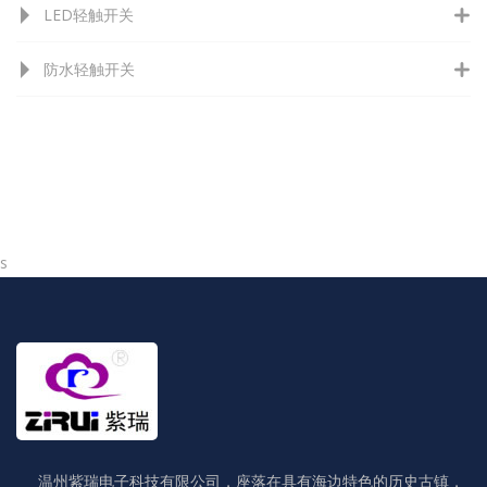
LED轻触开关
防水轻触开关
s
温州紫瑞电子科技有限公司，座落在具有海边特色的历史古镇，