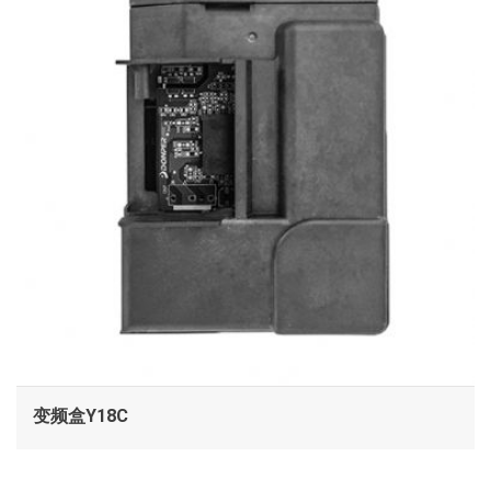
变频盒Y18C