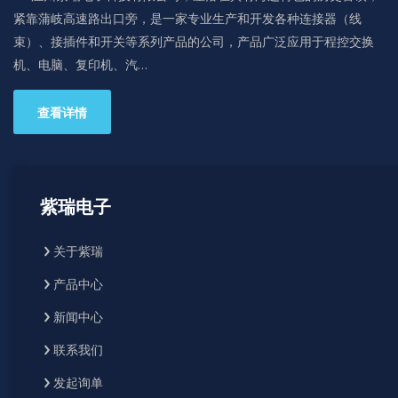
紧靠蒲岐高速路出口旁，是一家专业生产和开发各种连接器（线
束）、接插件和开关等系列产品的公司，产品广泛应用于程控交换
机、电脑、复印机、汽…
查看详情
紫瑞电子
关于紫瑞
产品中心
新闻中心
联系我们
发起询单