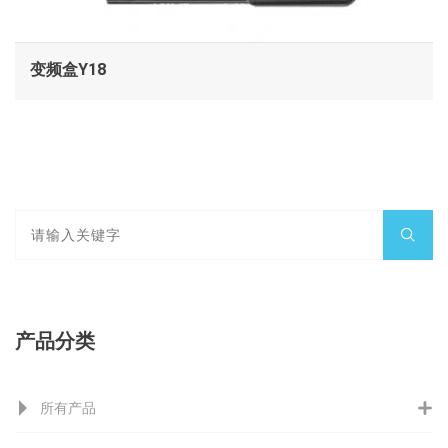
变频盒Y18
产品分类
所有产品