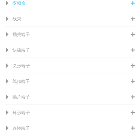
变频盒
线束
插簧端子
快插端子
叉形端子
线扣端子
插片端子
环形端子
连饶端子