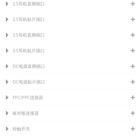
2.5耳机直脚插口
2.5耳机贴片插口
3.5耳机直脚插口
3.5耳机贴片插口
DC电源直脚插口
DC电源贴片插口
FFC/FPC连接器
板对板连接器
轻触开关