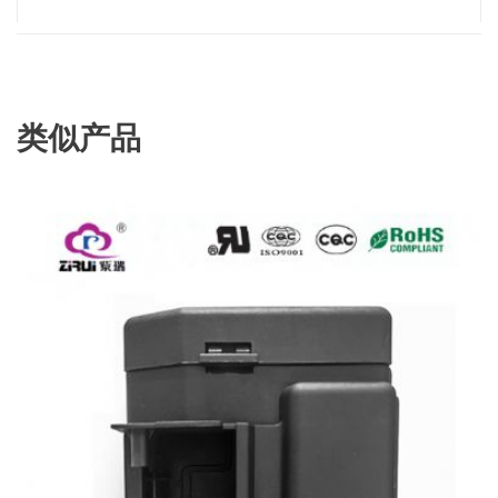
类似产品
查看