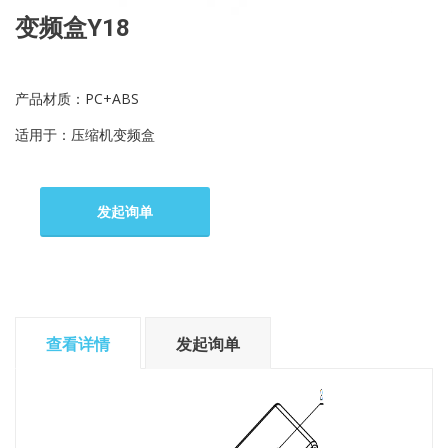
变频盒Y18
产品材质：PC+ABS
适用于：压缩机变频盒
发起询单
查看详情
发起询单