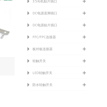
3.5耳机贴片插口
DC电源直脚插口
DC电源贴片插口
FFC/FPC连接器
板对板连接器
轻触开关
LED轻触开关
防水轻触开关