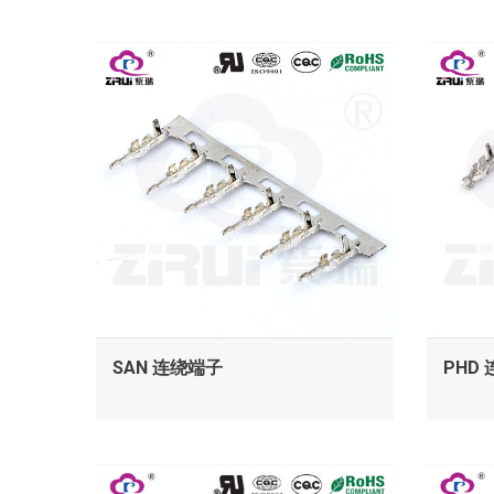
查看
SAN 连绕端子
PHD