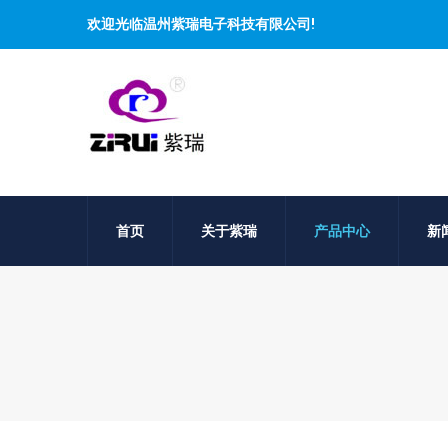
欢迎光临温州紫瑞电子科技有限公司!
首页
关于紫瑞
产品中心
新